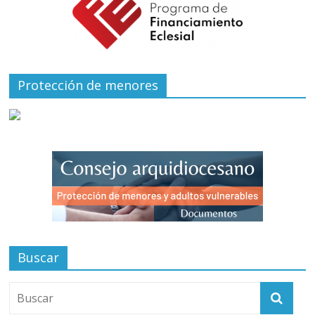
Protección de menores
Buscar