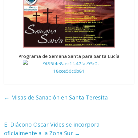
Programa de Semana Santa para Santa Lucía
←
Misas de Sanación en Santa Teresita
El Diácono Oscar Vides se incorpora
oficialmente a la Zona Sur
→