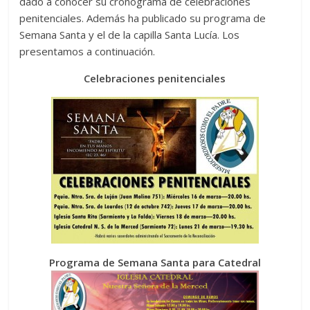
dado a conocer su cronograma de celebraciones
penitenciales. Además ha publicado su programa de
Semana Santa y el de la capilla Santa Lucía. Los
presentamos a continuación.
Celebraciones penitenciales
Programa de Semana Santa para Catedral