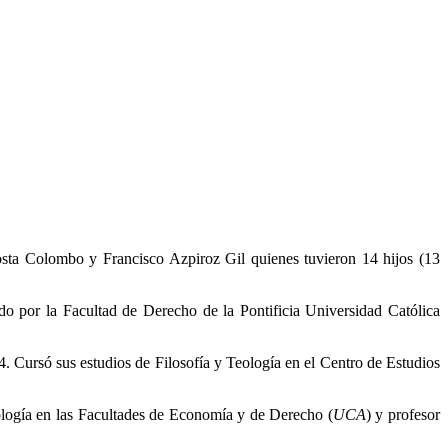
osta Colombo y Francisco Azpiroz Gil quienes tuvieron 14 hijos (13
 por la Facultad de Derecho de la Pontificia Universidad Católica
. Cursó sus estudios de Filosofía y Teología en el Centro de Estudios
ología en las Facultades de Economía y de Derecho (
UCA
) y profesor