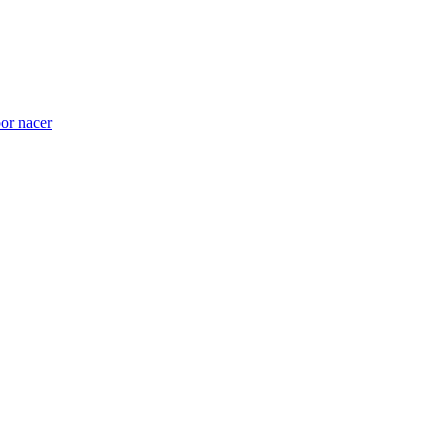
por nacer