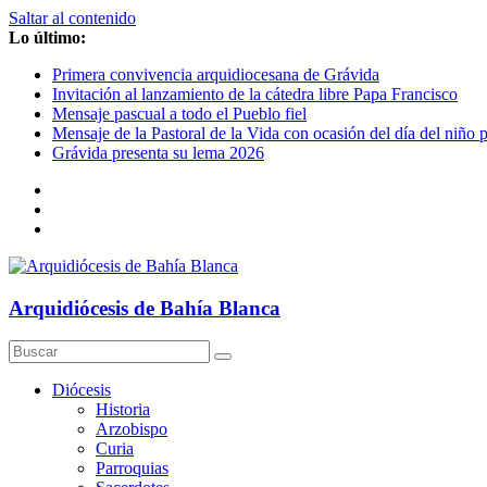
Saltar al contenido
Lo último:
Primera convivencia arquidiocesana de Grávida
Invitación al lanzamiento de la cátedra libre Papa Francisco
Mensaje pascual a todo el Pueblo fiel
Mensaje de la Pastoral de la Vida con ocasión del día del niño 
Grávida presenta su lema 2026
Arquidiócesis de Bahía Blanca
Diócesis
Historia
Arzobispo
Curia
Parroquias