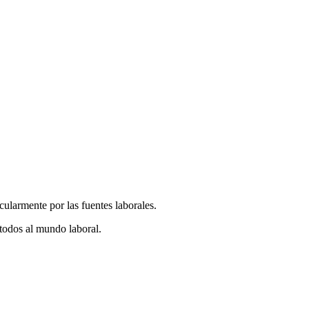
cularmente por las fuentes laborales.
 todos al mundo laboral.