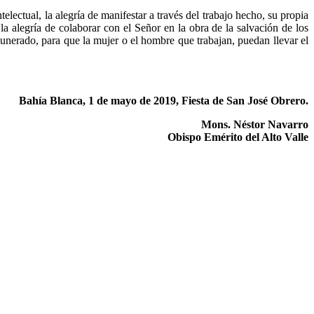
electual, la alegría de manifestar a través del trabajo hecho, su propia
 la alegría de colaborar con el Señor en la obra de la salvación de los
unerado, para que la mujer o el hombre que trabajan, puedan llevar el
Bahía Blanca, 1 de mayo de 2019, Fiesta de San José Obrero.
Mons. Néstor Navarro
Obispo Emérito del Alto Valle