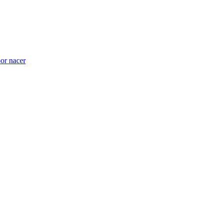
por nacer