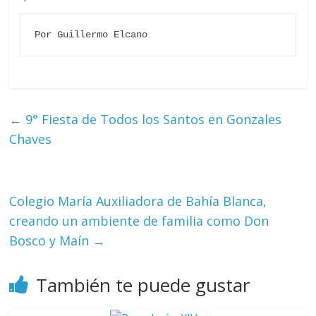
Por Guillermo Elcano
←
9° Fiesta de Todos los Santos en Gonzales
Chaves
Colegio María Auxiliadora de Bahía Blanca,
creando un ambiente de familia como Don
Bosco y Maín
→
También te puede gustar