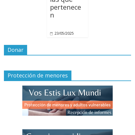
pertenece
n
23/05/2025
Donar
Protección de menores