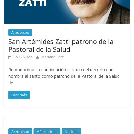
Arzobispo
San Artémides Zatti patrono de la
Pastoral de la Salud
12/12/2022
Mariano Fritz
Reproducimos a continuación el texto del decreto que
nombra al santo como patrono del a Pastoral de la Salud
de
Leer más
Arzobispo
Más noticias
Noticias