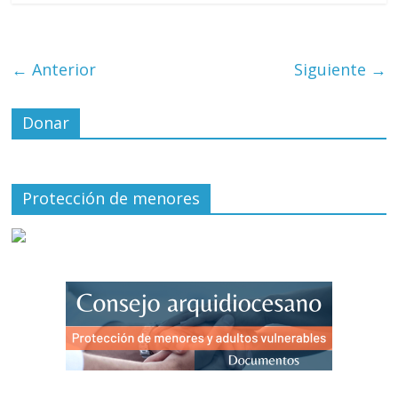
← Anterior
Siguiente →
Donar
Protección de menores