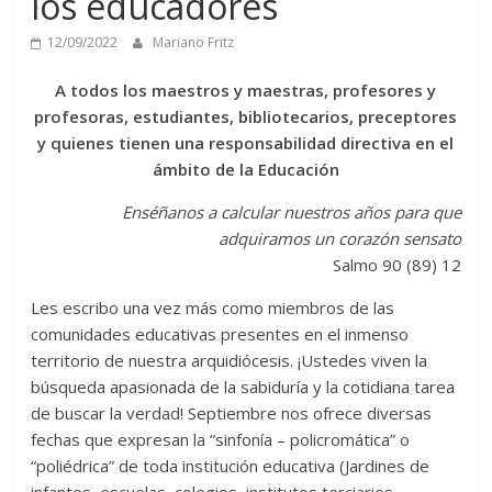
los educadores
12/09/2022
Mariano Fritz
A todos los maestros y maestras, profesores y
profesoras, estudiantes, bibliotecarios, preceptores
y quienes tienen una responsabilidad directiva
en el
ámbito de la Educación
Enséñanos a calcular nuestros años para que
adquiramos un corazón sensato
Salmo 90 (89) 12
Les escribo una vez más como miembros de las
comunidades educativas presentes en el inmenso
territorio de nuestra arquidiócesis. ¡Ustedes viven la
búsqueda apasionada de la sabiduría y la cotidiana tarea
de buscar la verdad! Septiembre nos ofrece diversas
fechas que expresan la “sinfonía – policromática” o
“poliédrica” de toda institución educativa (Jardines de