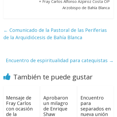
+ Fray Carlos Alfonso Azpiroz Costa OP
Arzobispo de Bahía Blanca
←
Comunicado de la Pastoral de las Periferias
de la Arquidiócesis de Bahía Blanca
Encuentro de espiritualidad para catequistas
→
También te puede gustar
Mensaje de
Aprobaron
Encuentro
Fray Carlos
un milagro
para
con ocasión
de Enrique
separados en
de la
Shaw
nueva unión