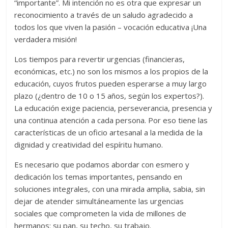
“importante”. Mi intención no es otra que expresar un
reconocimiento a través de un saludo agradecido a
todos los que viven la pasión – vocación educativa ¡Una
verdadera misión!
Los tiempos para revertir urgencias (financieras,
económicas, etc.) no son los mismos a los propios de la
educación, cuyos frutos pueden esperarse a muy largo
plazo (¿dentro de 10 o 15 años, según los expertos?).
La educación exige paciencia, perseverancia, presencia y
una continua atención a cada persona. Por eso tiene las
características de un oficio artesanal a la medida de la
dignidad y creatividad del espíritu humano.
Es necesario que podamos abordar con esmero y
dedicación los temas importantes, pensando en
soluciones integrales, con una mirada amplia, sabia, sin
dejar de atender simultáneamente las urgencias
sociales que comprometen la vida de millones de
hermanos: su pan, su techo, su trabajo.