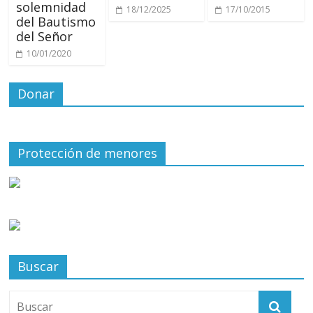
solemnidad
18/12/2025
17/10/2015
del Bautismo
del Señor
10/01/2020
Donar
Protección de menores
Buscar