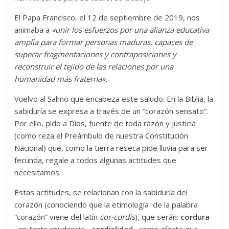
El Papa Francisco, el 12 de septiembre de 2019, nos
animaba a
«unir los esfuerzos por una alianza educativa
amplia para formar personas maduras, capaces de
superar fragmentaciones y contraposiciones y
reconstruir el tejido de las relaciones por una
humanidad más fraterna».
Vuelvo al Salmo que encabeza este saludo. En la Biblia, la
sabiduría se expresa a través de un “corazón sensato”.
Por ello, pido a Dios, fuente de toda razón y justicia
(como reza el Preámbulo de nuestra Constitución
Nacional) que, como la tierra reseca pide lluvia para ser
fecunda, regale a todos algunas actitudes que
necesitamos.
Estas actitudes, se relacionan con la sabiduría del
corazón (conociendo que la etimología de la palabra
“corazón” viene del latín
cor-cordis
), que serán:
cordura