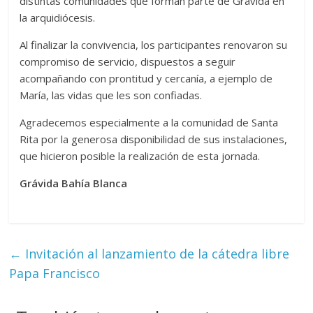
distintas comunidades que forman parte de Grávida en
la arquidiócesis.
Al finalizar la convivencia, los participantes renovaron su
compromiso de servicio, dispuestos a seguir
acompañando con prontitud y cercanía, a ejemplo de
María, las vidas que les son confiadas.
Agradecemos especialmente a la comunidad de Santa
Rita por la generosa disponibilidad de sus instalaciones,
que hicieron posible la realización de esta jornada.
Grávida Bahía Blanca
←
Invitación al lanzamiento de la cátedra libre
Papa Francisco