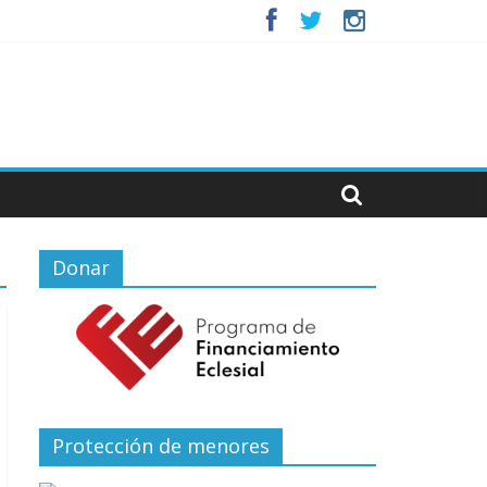
Donar
Protección de menores