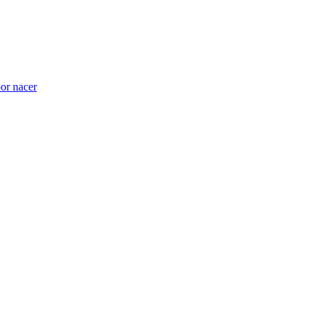
por nacer