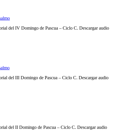
salmo
nsorial del IV Domingo de Pascua – Ciclo C. Descargar audio
salmo
sorial del III Domingo de Pascua – Ciclo C. Descargar audio
sorial del II Domingo de Pascua – Ciclo C. Descargar audio