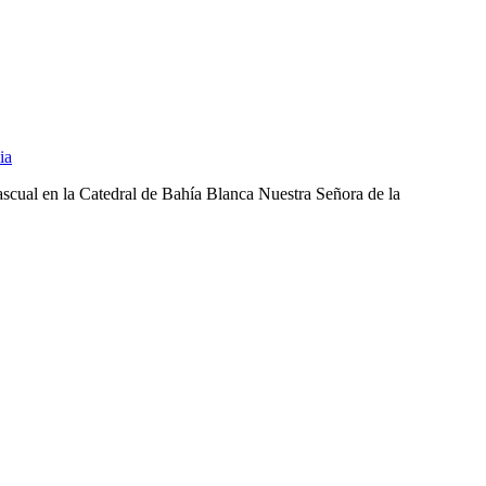
ia
ascual en la Catedral de Bahía Blanca Nuestra Señora de la