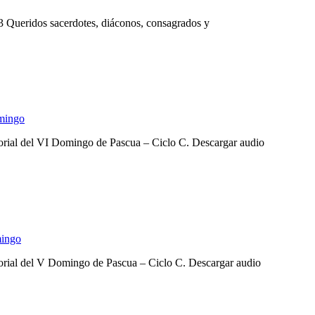
3 Queridos sacerdotes, diáconos, consagrados y
mingo
nsorial del VI Domingo de Pascua – Ciclo C. Descargar audio
ingo
nsorial del V Domingo de Pascua – Ciclo C. Descargar audio