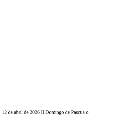
 12 de abril de 2026 II Domingo de Pascua o