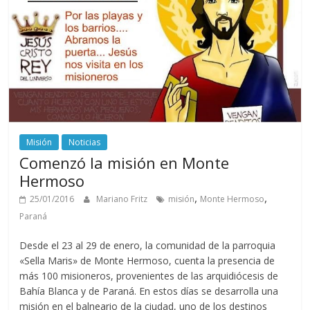
Misión
Noticias
Comenzó la misión en Monte
Hermoso
,
,
25/01/2016
Mariano Fritz
misión
Monte Hermoso
Paraná
Desde el 23 al 29 de enero, la comunidad de la parroquia
«Sella Maris» de Monte Hermoso, cuenta la presencia de
más 100 misioneros, provenientes de las arquidiócesis de
Bahía Blanca y de Paraná. En estos días se desarrolla una
misión en el balneario de la ciudad, uno de los destinos