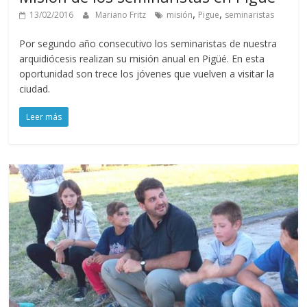
,
,
13/02/2016
Mariano Fritz
misión
Pigue
seminaristas
Por segundo año consecutivo los seminaristas de nuestra
arquidiócesis realizan su misión anual en Pigüé. En esta
oportunidad son trece los jóvenes que vuelven a visitar la
ciudad.
Leer más