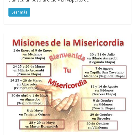
Leer más