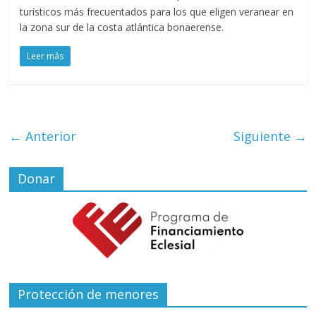
turísticos más frecuentados para los que eligen veranear en
la zona sur de la costa atlántica bonaerense.
Leer más
← Anterior
Siguiente →
Donar
Protección de menores