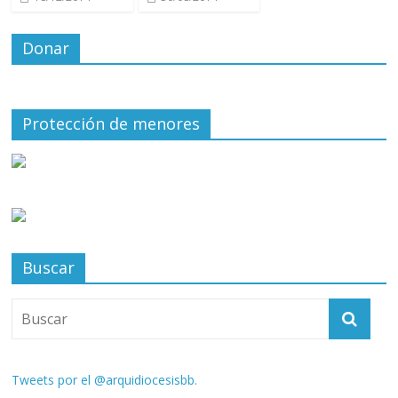
Donar
Protección de menores
Buscar
Tweets por el @arquidiocesisbb.