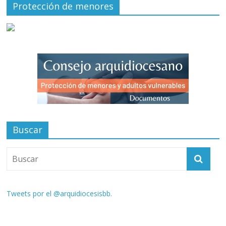
Protección de menores
Buscar
Tweets por el @arquidiocesisbb.