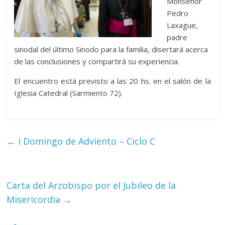
Monseñor
Pedro
Laxague,
padre
sinodal del último Sinodo para la familia, disertará acerca
de las conclusiones y compartirá su experiencia.
El encuentro está previsto a las 20 hs. en el salón de la
Iglesia Catedral (Sarmiento 72).
←
I Domingo de Adviento – Ciclo C
Carta del Arzobispo por el Jubileo de la
Misericordia
→