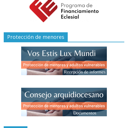
Protección de menores