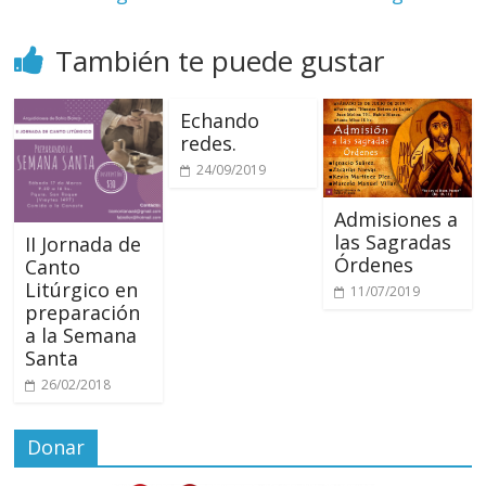
También te puede gustar
Echando
redes.
24/09/2019
Admisiones a
las Sagradas
II Jornada de
Órdenes
Canto
Litúrgico en
11/07/2019
preparación
a la Semana
Santa
26/02/2018
Donar