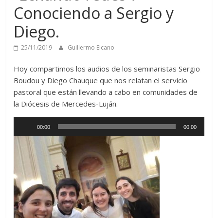
Conociendo a Sergio y
Diego.
25/11/2019
Guillermo Elcano
Hoy compartimos los audios de los seminaristas Sergio
Boudou y Diego Chauque que nos relatan el servicio
pastoral que están llevando a cabo en comunidades de
la Diócesis de Mercedes-Luján.
Reproductor
00:00
00:00
de
audio