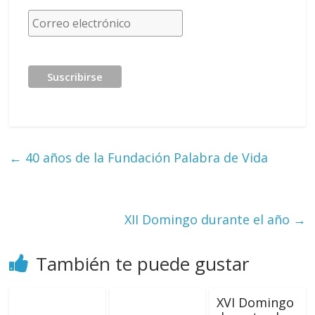
←
40 años de la Fundación Palabra de Vida
XII Domingo durante el año
→
También te puede gustar
XVI Domingo