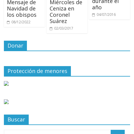
durante el
Mensaje de
Miércoles de
año
Navidad de
Ceniza en
los obispos
Coronel
04/07/2016
Suárez
08/12/2022
02/03/2017
Donar
Protección de menores
Buscar