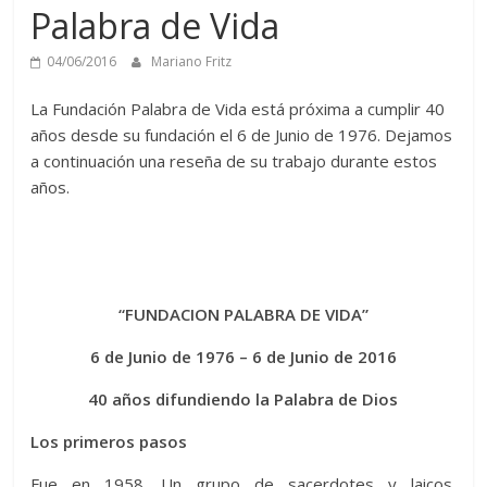
Palabra de Vida
04/06/2016
Mariano Fritz
La Fundación Palabra de Vida está próxima a cumplir 40
años desde su fundación el 6 de Junio de 1976. Dejamos
a continuación una reseña de su trabajo durante estos
años.
“FUNDACION PALABRA DE VIDA”
6 de Junio de 1976 – 6 de Junio de 2016
40 años difundiendo la Palabra de Dios
Los primeros pasos
Fue en 1958. Un grupo de sacerdotes y laicos,