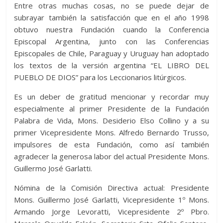
Entre otras muchas cosas, no se puede dejar de
subrayar también la satisfacción que en el año 1998
obtuvo nuestra Fundación cuando la Conferencia
Episcopal Argentina, junto con las Conferencias
Episcopales de Chile, Paraguay y Uruguay han adoptado
los textos de la versión argentina “EL LIBRO DEL
PUEBLO DE DIOS” para los Leccionarios litúrgicos.
Es un deber de gratitud mencionar y recordar muy
especialmente al primer Presidente de la Fundación
Palabra de Vida, Mons. Desiderio Elso Collino y a su
primer Vicepresidente Mons. Alfredo Bernardo Trusso,
impulsores de esta Fundación, como así también
agradecer la generosa labor del actual Presidente Mons.
Guillermo José Garlatti.
Nómina de la Comisión Directiva actual: Presidente
Mons. Guillermo José Garlatti, Vicepresidente 1º Mons.
Armando Jorge Levoratti, Vicepresidente 2º Pbro.