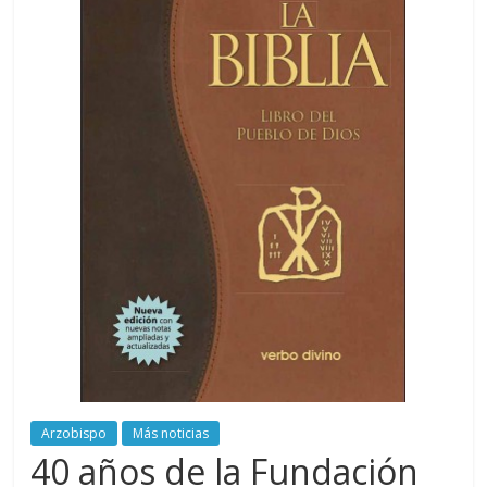
Arzobispo
Más noticias
40 años de la Fundación