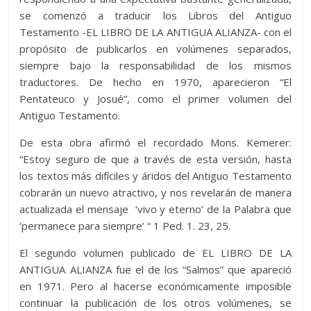
se comenzó a traducir los Libros del Antiguo
Testamento -EL LIBRO DE LA ANTIGUA ALIANZA- con el
propósito de publicarlos en volúmenes separados,
siempre bajo la responsabilidad de los mismos
traductores. De hecho en 1970, aparecieron “El
Pentateuco y Josué”, como el primer volumen del
Antiguo Testamento.
De esta obra afirmó el recordado Mons. Kemerer:
“Estoy seguro de que a través de esta versión, hasta
los textos más difíciles y áridos del Antiguo Testamento
cobrarán un nuevo atractivo, y nos revelarán de manera
actualizada el mensaje ‘vivo y eterno’ de la Palabra que
‘permanece para siempre’ “ 1 Ped. 1. 23, 25.
El segundo volumen publicado de EL LIBRO DE LA
ANTIGUA ALIANZA fue el de los “Salmos” que apareció
en 1971. Pero al hacerse económicamente imposible
continuar la publicación de los otros volúmenes, se