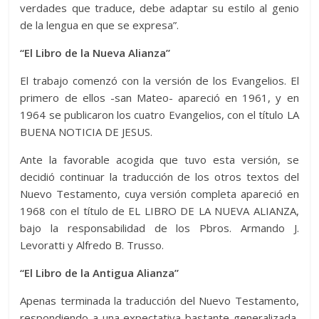
verdades que traduce, debe adaptar su estilo al genio
de la lengua en que se expresa”.
“El Libro de la Nueva Alianza”
El trabajo comenzó con la versión de los Evangelios. El
primero de ellos -san Mateo- apareció en 1961, y en
1964 se publicaron los cuatro Evangelios, con el título LA
BUENA NOTICIA DE JESUS.
Ante la favorable acogida que tuvo esta versión, se
decidió continuar la traducción de los otros textos del
Nuevo Testamento, cuya versión completa apareció en
1968 con el título de EL LIBRO DE LA NUEVA ALIANZA,
bajo la responsabilidad de los Pbros. Armando J.
Levoratti y Alfredo B. Trusso.
“El Libro de la Antigua Alianza”
Apenas terminada la traducción del Nuevo Testamento,
respondiendo a una expectativa bastante generalizada,