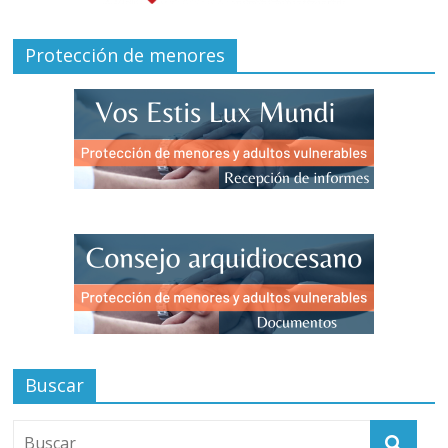
Protección de menores
Buscar