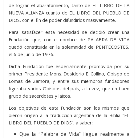
de lograr el abaratamiento, tanto de EL LIBRO DE LA
NUEVA ALIANZA cuanto de EL LIBRO DEL PUEBLO DE
DIOS, con el fin de poder difundirlos masivamente.
Para satisfacer esta necesidad se decidió crear una
Fundación que, con el nombre de PALABRA DE VIDA
quedó constituida en la solemnidad de PENTECOSTES,
el 6 de Junio de 1976.
Dicha Fundación fue especialmente promovida por su
primer Presidente Mons. Desiderio E. Collino, Obispo de
Lomas de Zamora, y entre sus miembros fundadores
figuraba varios Obispos del país, a la vez, que un buen
grupo de sacerdotes y laicos.
Los objetivos de esta Fundación son los mismos que
dieron origen a la traducción argentina de la Biblia “EL
LIBRO DEL PUEBLO DE DIOS”, a saber:
Que la “Palabra de Vida” llegue realmente a