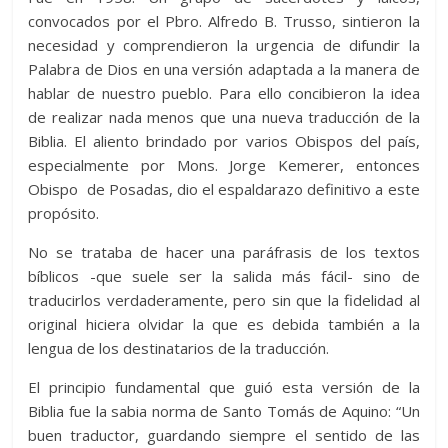
convocados por el Pbro. Alfredo B. Trusso, sintieron la
necesidad y comprendieron la urgencia de difundir la
Palabra de Dios en una versión adaptada a la manera de
hablar de nuestro pueblo. Para ello concibieron la idea
de realizar nada menos que una nueva traducción de la
Biblia. El aliento brindado por varios Obispos del país,
especialmente por Mons. Jorge Kemerer, entonces
Obispo de Posadas, dio el espaldarazo definitivo a este
propósito.
No se trataba de hacer una paráfrasis de los textos
bíblicos -que suele ser la salida más fácil- sino de
traducirlos verdaderamente, pero sin que la fidelidad al
original hiciera olvidar la que es debida también a la
lengua de los destinatarios de la traducción.
El principio fundamental que guió esta versión de la
Biblia fue la sabia norma de Santo Tomás de Aquino: “Un
buen traductor, guardando siempre el sentido de las