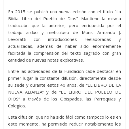
En 2015 se publicó una nueva edición con el título “La
Biblia. Libro del Pueblo de Dios”. Mantiene la misma
traducción que la anterior, pero enriquecida por el
trabajo arduo y meticuloso de Mons. Armando J.
Levoratti con introducciones reelaboradas y
actualizadas, además de haber sido enormemente
facilitada la comprensión del texto sagrado con gran
cantidad de nuevas notas explicativas.
Entre las actividades de la Fundación cabe destacar en
primer lugar la constante difusión, directamente desde
su sede y durante estos 40 años, de “EL LIBRO DE LA
NUEVA ALIANZA” y de “EL LIBRO DEL PUEBLO DE
DIOS” a través de los Obispados, las Parroquias y
Colegios.
Esta difusión, que no ha sido fácil como tampoco lo es en
este momento, ha permitido reducir notablemente los