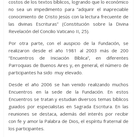
costos de los textos bíblicos, logrando que lo económico
no sea un impedimento para “adquirir el inapreciable
conocimiento de Cristo Jesús con la lectura frecuente de
las divinas Escrituras” (Constitución sobre la Divina
Revelación del Concilio Vaticano II, 25).
Por otra parte, con el auspicio de la Fundación, se
realizaron desde el año 1981 al 2003 más de 200
“Encuentros de Iniciación Bíblica”, en diferentes
Parroquias de Buenos Aires y, en general, el número de
participantes ha sido muy elevado.
Desde el año 2006 se han venido realizando muchos
Encuentros en la sede de la Fundación. En estos
Encuentros se tratan y estudian diversos temas bíblicos
guiados por especialistas en Sagrada Escritura. En las
reuniones se destaca, además del interés por recibir
con fe y amor la Palabra de Dios, el espíritu fraternal de
los participantes.