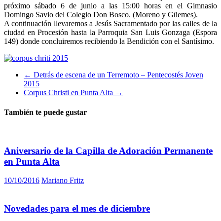
próximo sábado 6 de junio a las 15:00 horas en el Gimnasio
Domingo Savio del Colegio Don Bosco. (Moreno y Güemes).
A continuación llevaremos a Jesús Sacramentado por las calles de la
ciudad en Procesión hasta la Parroquia San Luis Gonzaga (Espora
149) donde concluiremos recibiendo la Bendición con el Santísimo.
←
Detrás de escena de un Terremoto – Pentecostés Joven
2015
Corpus Christi en Punta Alta
→
También te puede gustar
Aniversario de la Capilla de Adoración Permanente
en Punta Alta
10/10/2016
Mariano Fritz
Novedades para el mes de diciembre