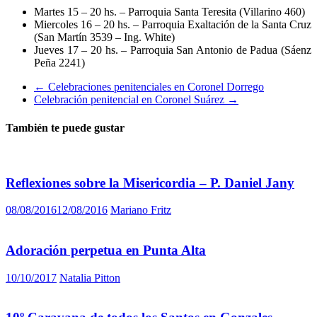
Martes 15 – 20 hs. – Parroquia Santa Teresita (Villarino 460)
Miercoles 16 – 20 hs. – Parroquia Exaltación de la Santa Cruz
(San Martín 3539 – Ing. White)
Jueves 17 – 20 hs. – Parroquia San Antonio de Padua (Sáenz
Peña 2241)
←
Celebraciones penitenciales en Coronel Dorrego
Celebración penitencial en Coronel Suárez
→
También te puede gustar
Reflexiones sobre la Misericordia – P. Daniel Jany
08/08/2016
12/08/2016
Mariano Fritz
Adoración perpetua en Punta Alta
10/10/2017
Natalia Pitton