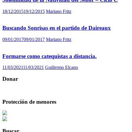
18/12/2015
19/12/2015
Mariano Fritz
Buscando Sonrisas en el partido de Daireaux
09/01/2017
09/01/2017
Mariano Fritz
Formarse como catequistas a distancia.
11/03/2021
11/03/2021
Guillermo Elcano
Donar
Protección de menores
Buscar