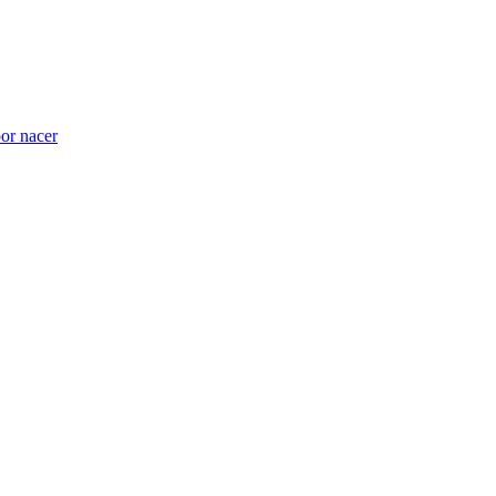
por nacer