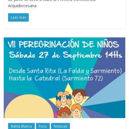
Arquidiocesana
Leer más
Bahía Blanca
Foco
Noticias