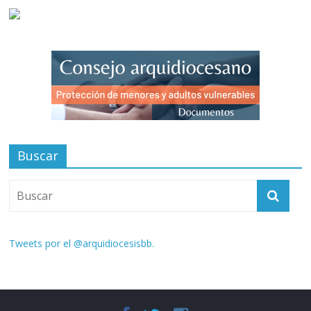
Buscar
Tweets por el @arquidiocesisbb.