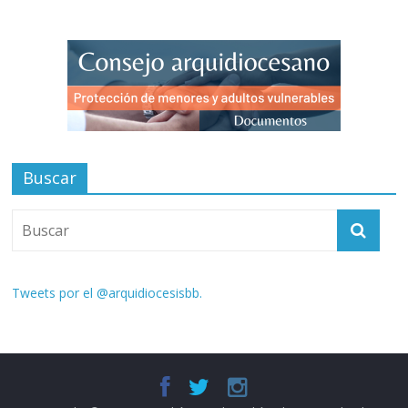
Buscar
Tweets por el @arquidiocesisbb.