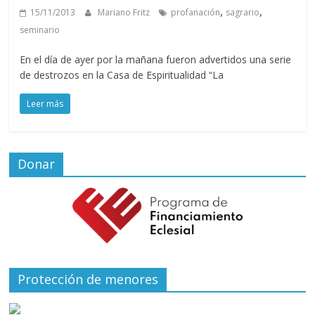
,
,
15/11/2013
Mariano Fritz
profanación
sagrario
seminario
En el día de ayer por la mañana fueron advertidos una serie
de destrozos en la Casa de Espiritualidad “La
Leer más
Donar
Protección de menores