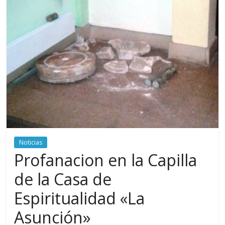
Noticias
Profanacion en la Capilla
de la Casa de
Espiritualidad «La
Asunción»