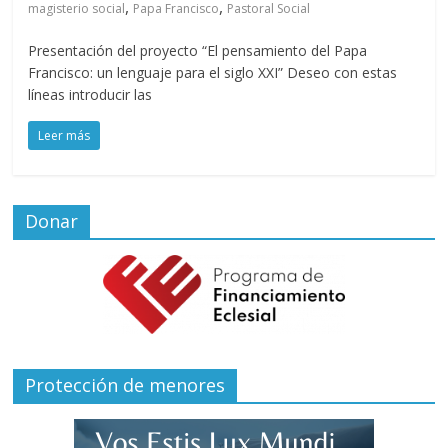
,
,
magisterio social
Papa Francisco
Pastoral Social
Presentación del proyecto “El pensamiento del Papa
Francisco: un lenguaje para el siglo XXI” Deseo con estas
líneas introducir las
Leer más
Donar
Protección de menores