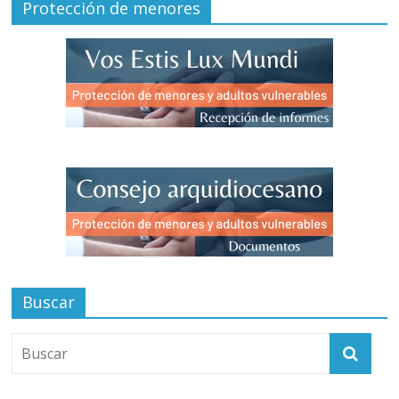
Protección de menores
Buscar