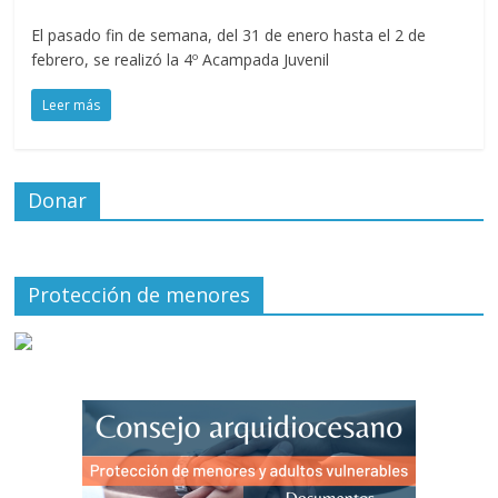
El pasado fin de semana, del 31 de enero hasta el 2 de
febrero, se realizó la 4º Acampada Juvenil
Leer más
Donar
Protección de menores