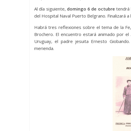
Al día siguiente,
domingo 6 de octubre
tendrá l
del Hospital Naval Puerto Belgrano. Finalizará a 
Habrá tres reflexiones sobre el tema de la Fe,
Brochero. El encuentro estará animado por el 
Uruguay, el padre jesuita Ernesto Giobando.
merienda.