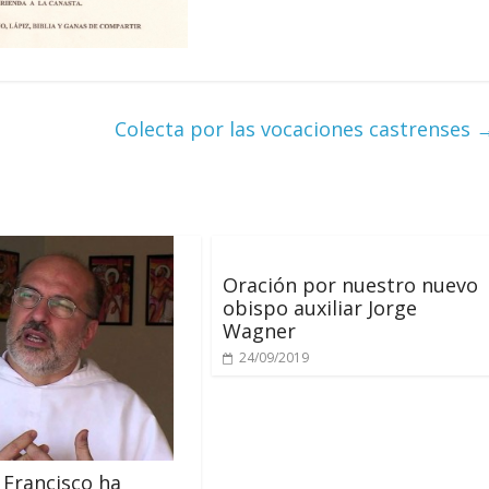
Colecta por las vocaciones castrenses
Oración por nuestro nuevo
obispo auxiliar Jorge
Wagner
24/09/2019
 Francisco ha