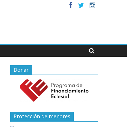
Donar
Protección de menores