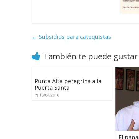
←
Subsidios para catequistas
También te puede gustar
Punta Alta peregrina a la
Puerta Santa
18/04/2016
El papa