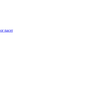
por nacer