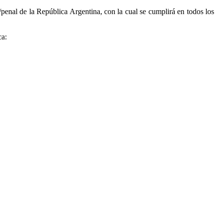
l/penal de la República Argentina, con la cual se cumplirá en todos los
ca: