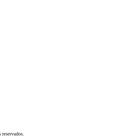
s reservados.