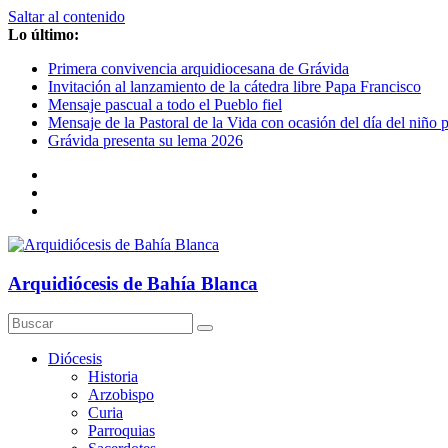
Saltar al contenido
Lo último:
Primera convivencia arquidiocesana de Grávida
Invitación al lanzamiento de la cátedra libre Papa Francisco
Mensaje pascual a todo el Pueblo fiel
Mensaje de la Pastoral de la Vida con ocasión del día del niño 
Grávida presenta su lema 2026
Arquidiócesis de Bahía Blanca
Diócesis
Historia
Arzobispo
Curia
Parroquias