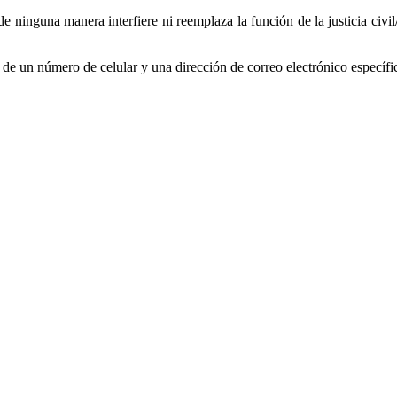
de ninguna manera interfiere ni reemplaza la función de la justicia civi
de un número de celular y una dirección de correo electrónico específi