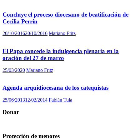
Concluye el proceso diocesano de beatificación de
Cecilia Perrín
20/10/2016
20/10/2016
Mariano Fritz
El Papa concede la indulgencia plenaria en la
oración del 27 de marzo
25/03/2020
Mariano Fritz
Agenda arquidiocesana de los catequistas
25/06/2013
12/02/2014
Fabián Tula
Donar
Protección de menores