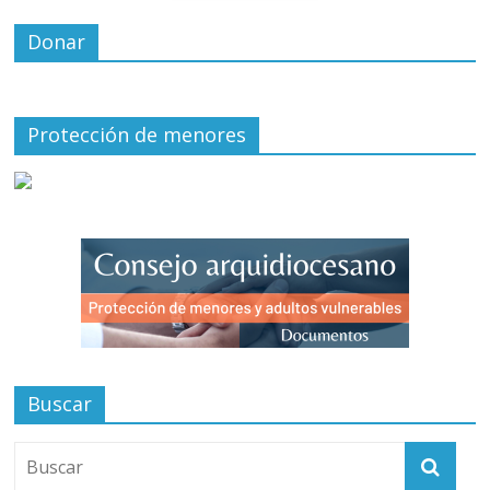
Donar
Protección de menores
Buscar