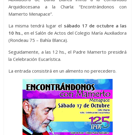
Arquidiocesana a la Charla: “Encontrándonos con
Mamerto Menapace”.
La misma tendrá lugar el
sábado 17 de octubre a las
10 hs.
, en el Salón de Actos del Colegio María Auxiliadora
(Rondeau 75 – Bahía Blanca).
Seguidamente, a las 12 hs., el Padre Mamerto presidirá
la Celebración Eucarística.
La entrada consistirá en un alimento no perecedero.