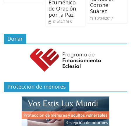
Ecuménico
Coronel
de Oración
Suárez
por la Paz
10/04/2017
01/04/2016
Donar
Protección de menores