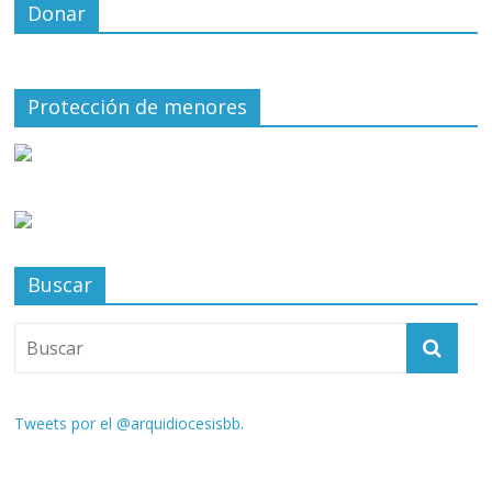
Donar
Protección de menores
Buscar
Tweets por el @arquidiocesisbb.