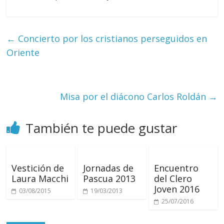
←
Concierto por los cristianos perseguidos en
Oriente
Misa por el diácono Carlos Roldán
→
También te puede gustar
Vestición de
Jornadas de
Encuentro
Laura Macchi
Pascua 2013
del Clero
Joven 2016
03/08/2015
19/03/2013
25/07/2016