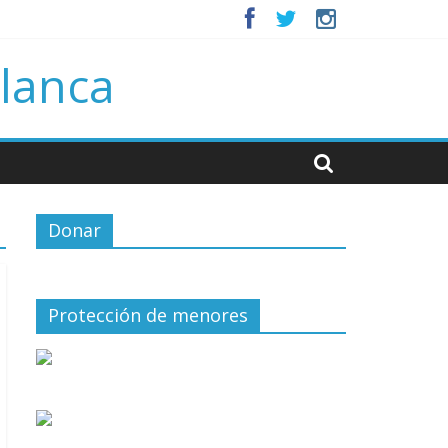
Blanca
Donar
Protección de menores