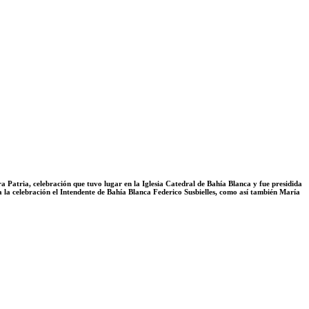
a Patria, celebración que tuvo lugar en la Iglesia Catedral de Bahía Blanca y fue presidida
 la celebración el Intendente de Bahía Blanca Federico Susbielles, como así también María