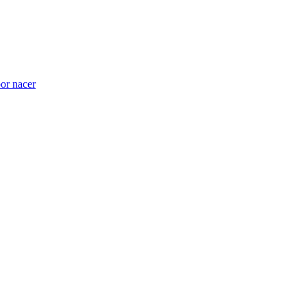
por nacer