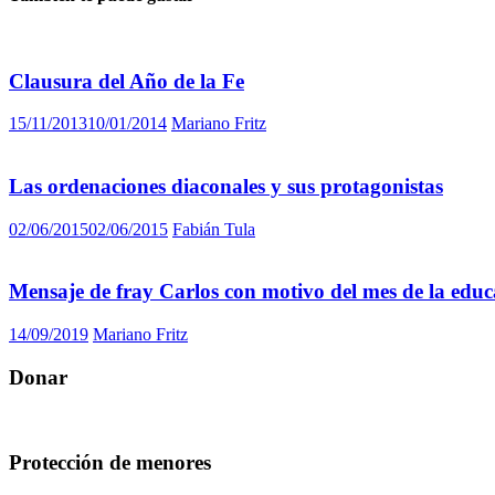
Clausura del Año de la Fe
15/11/2013
10/01/2014
Mariano Fritz
Las ordenaciones diaconales y sus protagonistas
02/06/2015
02/06/2015
Fabián Tula
Mensaje de fray Carlos con motivo del mes de la educ
14/09/2019
Mariano Fritz
Donar
Protección de menores