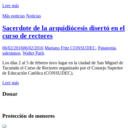
Leer más
Más noticias
Noticias
Sacerdote de la arquidiócesis disertó en el
curso de rectores
06/02/2016
06/02/2016
Mariano Fritz
CONSUDEC
,
Patagonia
,
salesianos
,
Walter París
Los días 2 al 5 de febrero tuvo lugar en la ciudad de San Miguel de
Tucumán el Curso de Rectores organizado por el Consejo Superior
de Educación Católica (CONSUDEC).
Leer más
Donar
Protección de menores