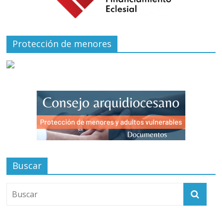
Protección de menores
Buscar