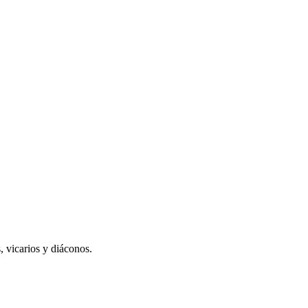
, vicarios y diáconos.