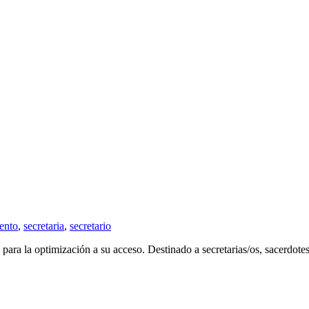
ento
,
secretaria
,
secretario
 para la optimización a su acceso. Destinado a secretarias/os, sacerdotes