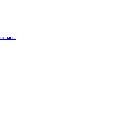
por nacer