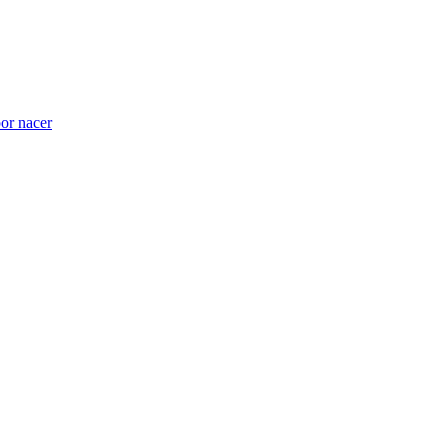
por nacer