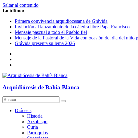
Saltar al contenido
Lo último:
Primera convivencia arquidiocesana de Grávida
Invitación al lanzamiento de la cátedra libre Papa Francisco
Mensaje pascual a todo el Pueblo fiel
Mensaje de la Pastoral de la Vida con ocasión del día del niño 
Grávida presenta su lema 2026
Arquidiócesis de Bahía Blanca
Diócesis
Historia
Arzobispo
Curia
Parroquias