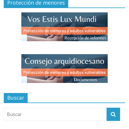
Protección de menores
Buscar