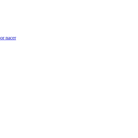
por nacer