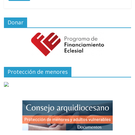
Donar
Protección de menores