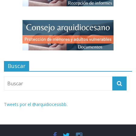
Buscar
Tweets por el @arquidiocesisbb.