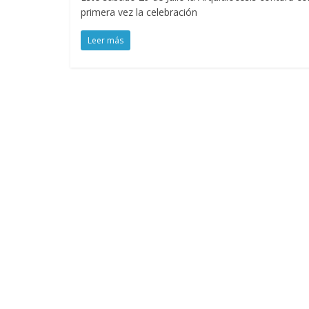
primera vez la celebración
Leer más