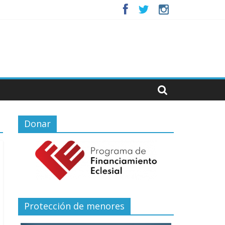
Donar
Protección de menores