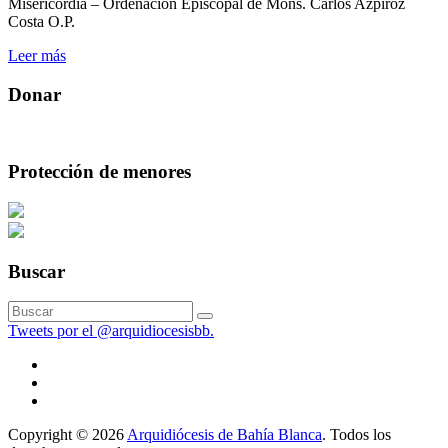
Misericordia – Ordenación Episcopal de Mons. Carlos Azpiroz
Costa O.P.
Leer más
Donar
Protección de menores
Buscar
Tweets por el @arquidiocesisbb.
Copyright © 2026
Arquidiócesis de Bahía Blanca
. Todos los