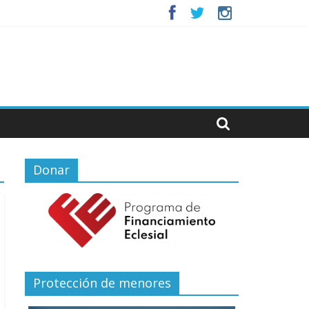
Donar
Protección de menores