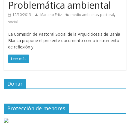
Problemática ambiental
,
,
12/10/2013
Mariano Fritz
medio ambiente
pastoral
social
La Comisión de Pastoral Social de la Arquidiócesis de Bahía
Blanca propone el presente documento como instrumento
de reflexión y
Leer más
Donar
Protección de menores