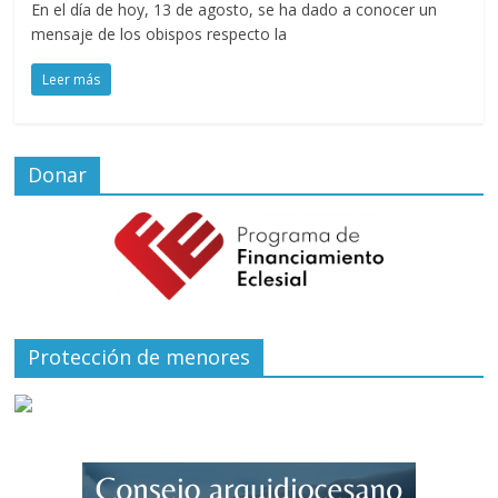
En el día de hoy, 13 de agosto, se ha dado a conocer un
mensaje de los obispos respecto la
Leer más
Donar
Protección de menores