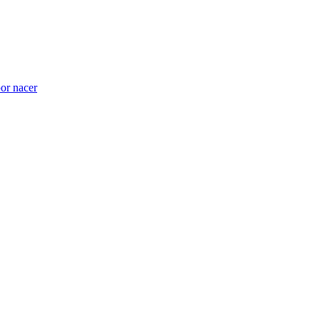
por nacer