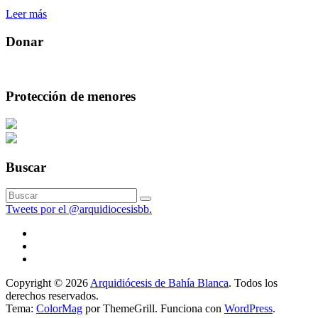
Leer más
Donar
Protección de menores
Buscar
Tweets por el @arquidiocesisbb.
Copyright © 2026
Arquidiócesis de Bahía Blanca
. Todos los
derechos reservados.
Tema:
ColorMag
por ThemeGrill. Funciona con
WordPress
.