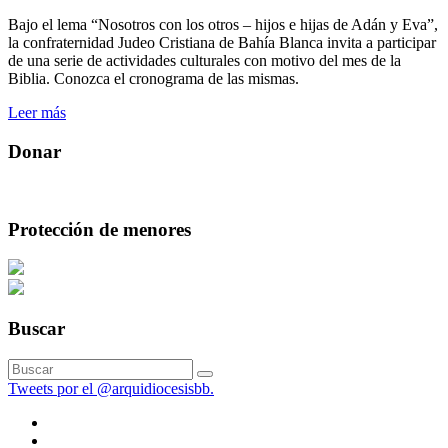
Bajo el lema “Nosotros con los otros – hijos e hijas de Adán y Eva”,
la confraternidad Judeo Cristiana de Bahía Blanca invita a participar
de una serie de actividades culturales con motivo del mes de la
Biblia. Conozca el cronograma de las mismas.
Leer más
Donar
Protección de menores
Buscar
Tweets por el @arquidiocesisbb.