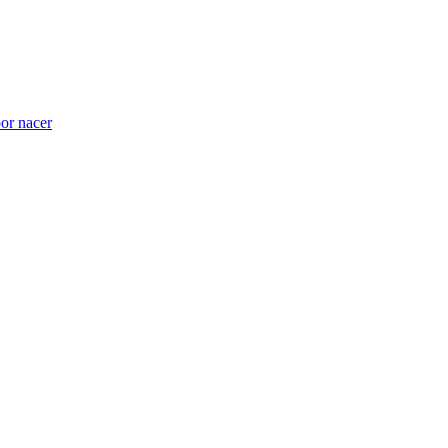
por nacer