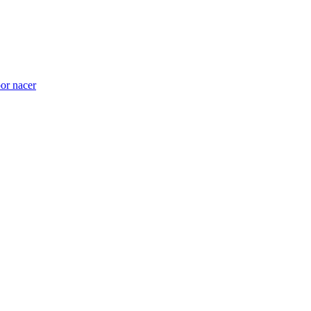
por nacer